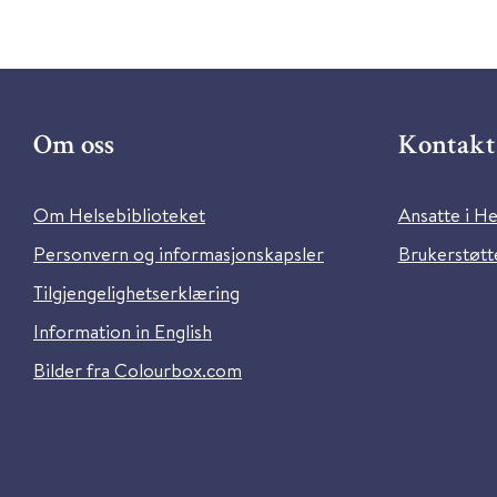
Om oss
Kontakt 
Om Helsebiblioteket
Ansatte i He
Personvern og informasjonskapsler
Brukerstøtte
Tilgjengelighetserklæring
Information in English
Bilder fra Colourbox.com