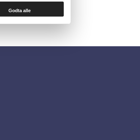
Godta alle