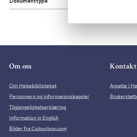
Dokumenttype
Om oss
Kontakt 
Om Helsebiblioteket
Ansatte i He
Personvern og informasjonskapsler
Brukerstøtte
Tilgjengelighetserklæring
Information in English
Bilder fra Colourbox.com