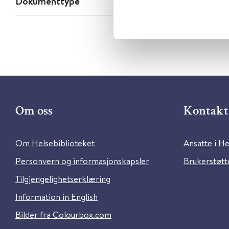
Dokumenttype
Om oss
Kontakt 
Om Helsebiblioteket
Ansatte i He
Personvern og informasjonskapsler
Brukerstøtte
Tilgjengelighetserklæring
Information in English
Bilder fra Colourbox.com