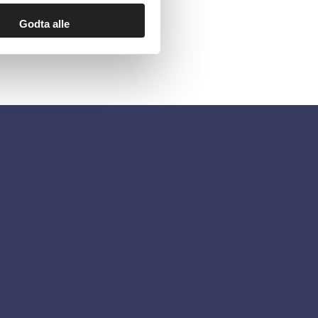
Godta alle