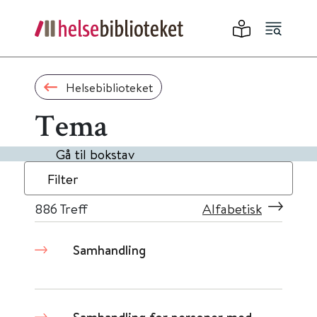
Helsebiblioteket
Tema
Gå til bokstav
Filter
886
Treff
Alfabetisk
Samhandling