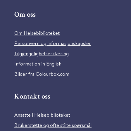
Om oss
Om Helsebiblioteket
Personvern og informasjonskapsler
Tilgjengelighetserklæring
Information in English
Bilder fra Colourbox.com
Kontakt oss
Ansatte i Helsebiblioteket
Brukerstøtte og ofte stilte spørsmål