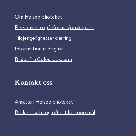
Om Helsebiblioteket
Personvern og informasjonskapsler
Tilgjengelighetserklæring
Information in English
Bilder fra Colourbox.com
Kontakt oss
Ansatte i Helsebiblioteket
Brukerstøtte og ofte stilte spørsmål