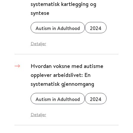
systematisk kartlegging og
syntese
Autism in Adulthood
2024
Detaljer
Hvordan voksne med autisme
opplever arbeidslivet: En
systematisk gjennomgang
Autism in Adulthood
2024
Detaljer