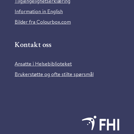
Tilgjengelighetserklæring
Information in English
Bilder fra Colourbox.com
Kontakt oss
Ansatte i Helsebiblioteket
Brukerstøtte og ofte stilte spørsmål