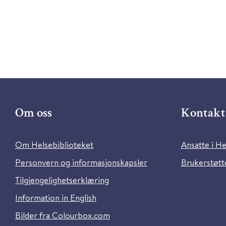
Om oss
Kontakt 
Om Helsebiblioteket
Ansatte i He
Personvern og informasjonskapsler
Brukerstøtte
Tilgjengelighetserklæring
Information in English
Bilder fra Colourbox.com