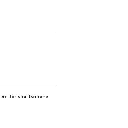
stem for smittsomme