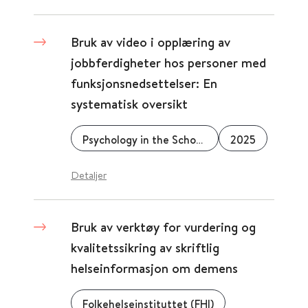
Bruk av video i opplæring av
jobbferdigheter hos personer med
funksjonsnedsettelser: En
systematisk oversikt
Psychology in the Schools
2025
Detaljer
Bruk av verktøy for vurdering og
kvalitetssikring av skriftlig
helseinformasjon om demens
Folkehelseinstituttet (FHI)