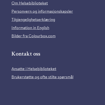
Om Helsebiblioteket
Personvern og informasjonskapsler
Tilgjengelighetserklæring
Information in English
Bilder fra Colourbox.com
Kontakt oss
Ansatte i Helsebiblioteket
Brukerstøtte og ofte stilte spørsmål