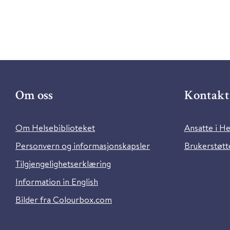
Om oss
Kontakt 
Om Helsebiblioteket
Ansatte i He
Personvern og informasjonskapsler
Brukerstøtte
Tilgjengelighetserklæring
Information in English
Bilder fra Colourbox.com