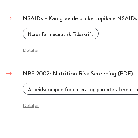
NSAIDs - Kan gravide bruke topikale NSAIDs
Norsk Farmaceutisk Tidsskrift
Detaljer
NRS 2002: Nutrition Risk Screening (PDF)
Arbeidsgruppen for enteral og parenteral ernæri
Detaljer