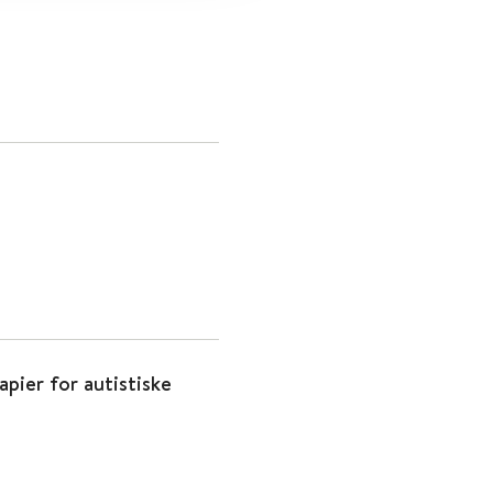
apier for autistiske