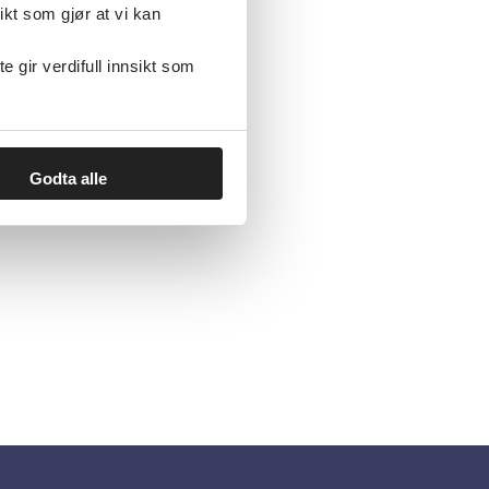
ikt som gjør at vi kan
gir verdifull innsikt som
Godta alle