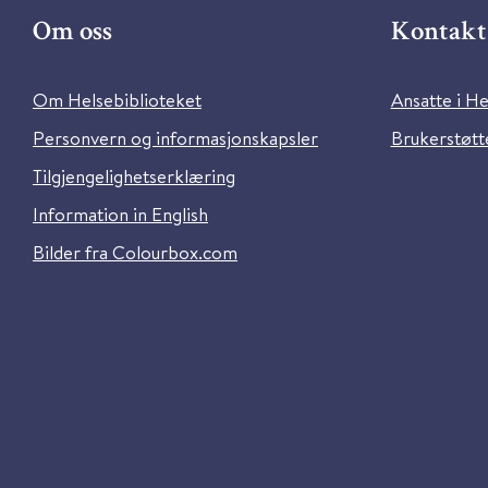
Om oss
Kontakt 
Om Helsebiblioteket
Ansatte i He
Personvern og informasjonskapsler
Brukerstøtte
Tilgjengelighetserklæring
Information in English
Bilder fra Colourbox.com