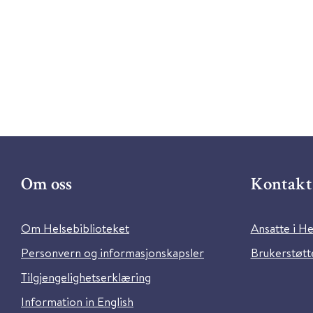
Om oss
Kontakt 
Om Helsebiblioteket
Ansatte i He
Personvern og informasjonskapsler
Brukerstøtte
Tilgjengelighetserklæring
Information in English