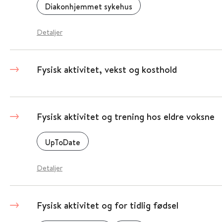
Diakonhjemmet sykehus
Detaljer
Fysisk aktivitet, vekst og kosthold
Fysisk aktivitet og trening hos eldre voksne
UpToDate
Detaljer
Fysisk aktivitet og for tidlig fødsel