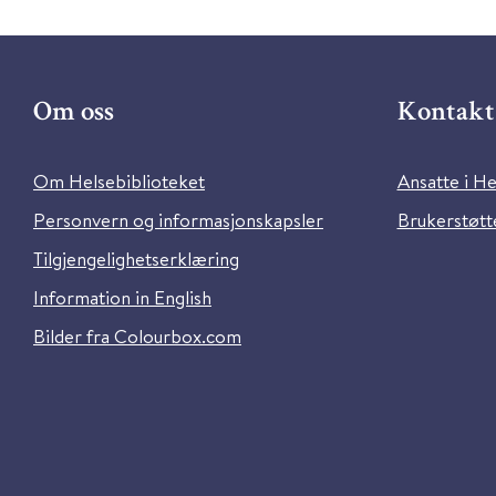
Om oss
Kontakt 
Om Helsebiblioteket
Ansatte i He
Personvern og informasjonskapsler
Brukerstøtte
Tilgjengelighetserklæring
Information in English
Bilder fra Colourbox.com