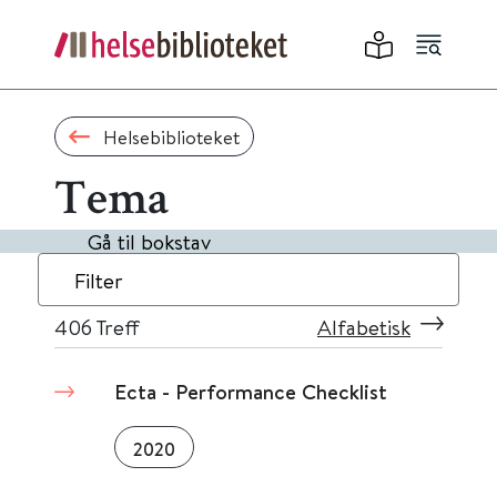
Helsebiblioteket
Tema
Gå til bokstav
Filter
406
Treff
Alfabetisk
Ecta - Performance Checklist
2020