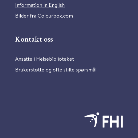
Information in English
Bilder fra Colourbox.com
Kontakt oss
Ansatte i Helsebiblioteket
Brukerstøtte og ofte stilte spørsmål