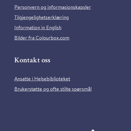
Personvern og informasjonskapsler
Tilgjengelighetserklæring
Information in English
Bilder fra Colourbox.com
Kontakt oss
Ansatte i Helsebiblioteket
Brukerstøtte og ofte stilte spørsmål