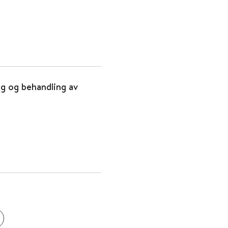
ing og behandling av