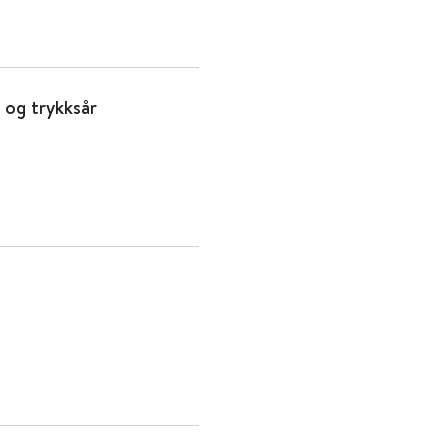
 og trykksår