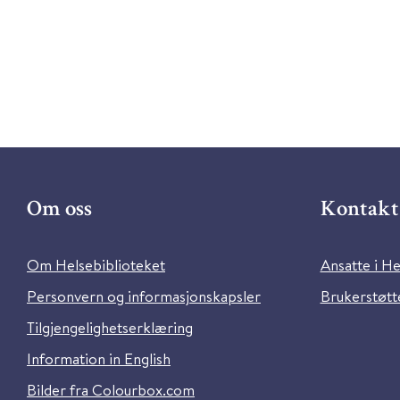
Om oss
Kontakt 
Om Helsebiblioteket
Ansatte i He
Personvern og informasjonskapsler
Brukerstøtte
Tilgjengelighetserklæring
Information in English
Bilder fra Colourbox.com