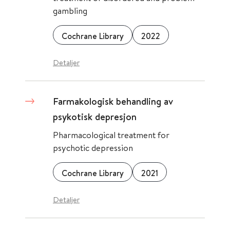
gambling
Cochrane Library
2022
Detaljer
Farmakologisk behandling av
psykotisk depresjon
Pharmacological treatment for
psychotic depression
Cochrane Library
2021
Detaljer