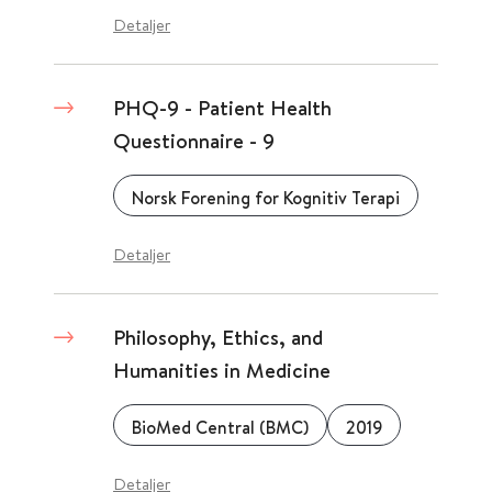
Detaljer
PHQ-9 - Patient Health
Questionnaire - 9
Norsk Forening for Kognitiv Terapi
Detaljer
Philosophy, Ethics, and
Humanities in Medicine
BioMed Central (BMC)
2019
Detaljer