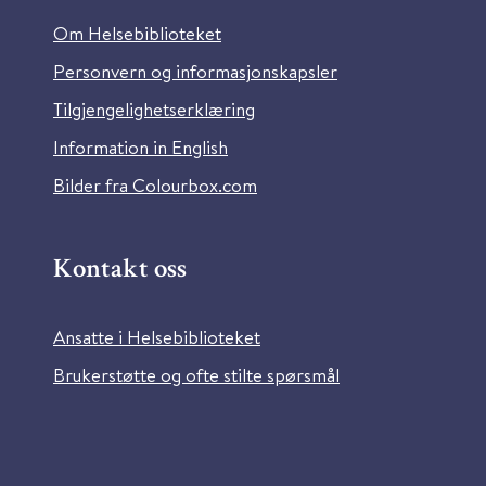
Om Helsebiblioteket
Personvern og informasjonskapsler
Tilgjengelighetserklæring
Information in English
Bilder fra Colourbox.com
Kontakt oss
Ansatte i Helsebiblioteket
Brukerstøtte og ofte stilte spørsmål