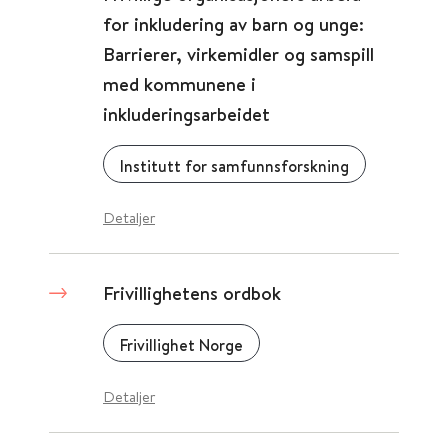
for inkludering av barn og unge:
Barrierer, virkemidler og samspill
med kommunene i
inkluderingsarbeidet
Institutt for samfunnsforskning
Detaljer
Frivillighetens ordbok
Frivillighet Norge
Detaljer