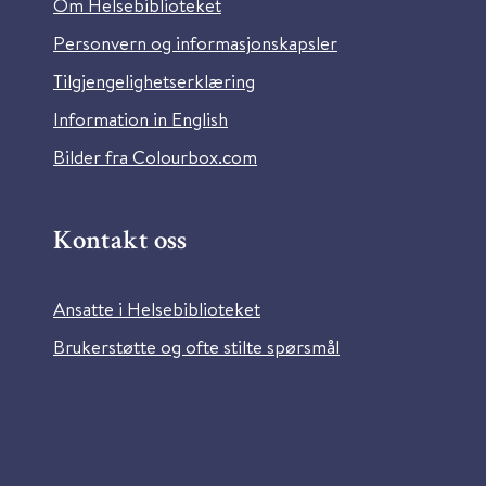
Om Helsebiblioteket
Personvern og informasjonskapsler
Tilgjengelighetserklæring
Information in English
Bilder fra Colourbox.com
Kontakt oss
Ansatte i Helsebiblioteket
Brukerstøtte og ofte stilte spørsmål