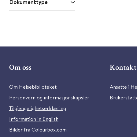
Dokumenttype
Om oss
Kontakt 
Om Helsebiblioteket
Ansatte i He
Personvern og informasjonskapsler
Brukerstøtte
Tilgjengelighetserklæring
Information in English
Bilder fra Colourbox.com