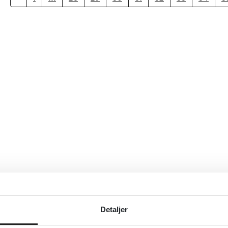
Detaljer