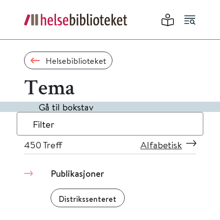
Helsebiblioteket
Tema
Gå til bokstav
Filter
450
Treff
Alfabetisk
Publikasjoner
Distrikssenteret