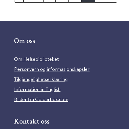
Om oss
Om Helsebiblioteket
Personvern og informasjonskapsler
Tilgjengelighetserklæring
Information in English
Bilder fra Colourbox.com
Kontakt oss