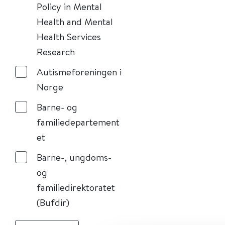
Policy in Mental
Health and Mental
Health Services
Research
Autismeforeningen i
Norge
Barne- og
familiedepartement
et
Barne-, ungdoms-
og
familiedirektoratet
(Bufdir)