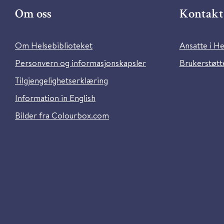
Om oss
Kontakt 
Om Helsebiblioteket
Ansatte i He
Personvern og informasjonskapsler
Brukerstøtte
Tilgjengelighetserklæring
Information in English
Bilder fra Colourbox.com