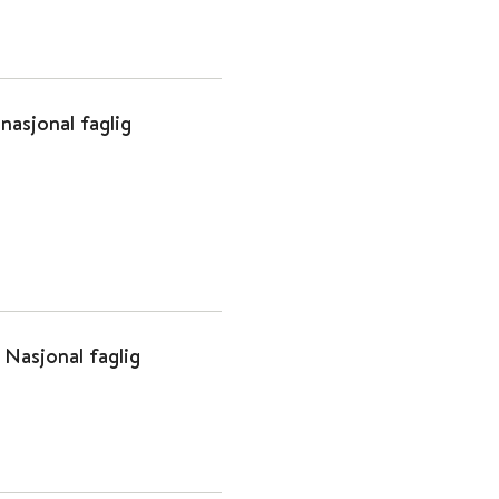
nasjonal faglig
 Nasjonal faglig