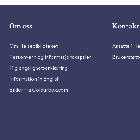
Om oss
Kontakt 
Om Helsebiblioteket
Ansatte i He
Personvern og informasjonskapsler
Brukerstøtte
Tilgjengelighetserklæring
Information in English
Bilder fra Colourbox.com