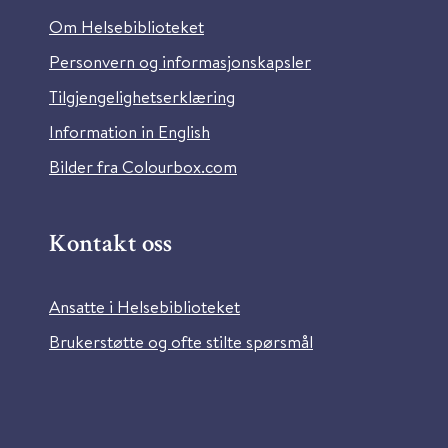
Om Helsebiblioteket
Personvern og informasjonskapsler
Tilgjengelighetserklæring
Information in English
Bilder fra Colourbox.com
Kontakt oss
Ansatte i Helsebiblioteket
Brukerstøtte og ofte stilte spørsmål