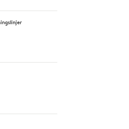
ingslinjer