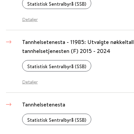
Statistisk Sentralbyrå (SSB)
Detaljer
Tannhelsetenesta - 11985: Utvalgte nøkkeltall
tannhelsetjenesten (F) 2015 - 2024
Statistisk Sentralbyrå (SSB)
Detaljer
Tannhelsetenesta
Statistisk Sentralbyrå (SSB)