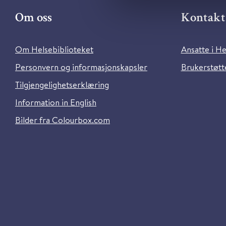
Om oss
Kontakt 
Om Helsebiblioteket
Ansatte i He
Personvern og informasjonskapsler
Brukerstøtte
Tilgjengelighetserklæring
Information in English
Bilder fra Colourbox.com