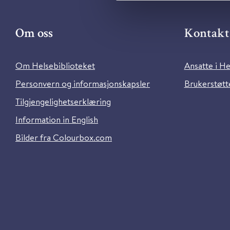
Om oss
Kontakt 
Om Helsebiblioteket
Ansatte i He
Personvern og informasjonskapsler
Brukerstøtte
Tilgjengelighetserklæring
Information in English
Bilder fra Colourbox.com