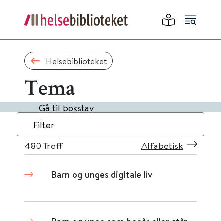
Helsebiblioteket
Tema
Gå til bokstav
Filter
480
Treff
Alfabetisk
Barn og unges digitale liv