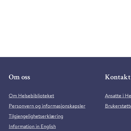
Om oss
Kontakt 
Om Helsebiblioteket
Ansatte i He
Personvern og informasjonskapsler
Brukerstøtte
Tilgjengelighetserklæring
Information in English