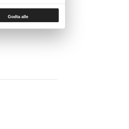
Godta alle