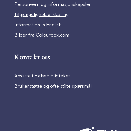
Personvern og informasjonskapsler
Tilgjengelighetserklæring
Information in English
Bilder fra Colourbox.com
Kontakt oss
Ansatte i Helsebiblioteket
Brukerstøtte og ofte stilte spørsmål