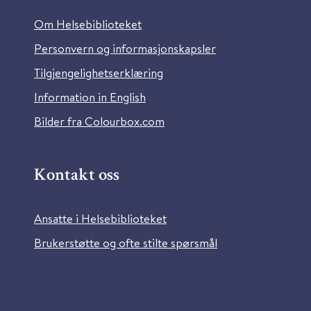
Om Helsebiblioteket
Personvern og informasjonskapsler
Tilgjengelighetserklæring
Information in English
Bilder fra Colourbox.com
Kontakt oss
Ansatte i Helsebiblioteket
Brukerstøtte og ofte stilte spørsmål