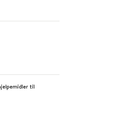
jelpemidler til