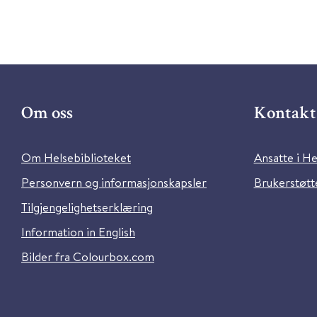
Om oss
Kontakt 
Om Helsebiblioteket
Ansatte i He
Personvern og informasjonskapsler
Brukerstøtte
Tilgjengelighetserklæring
Information in English
Bilder fra Colourbox.com