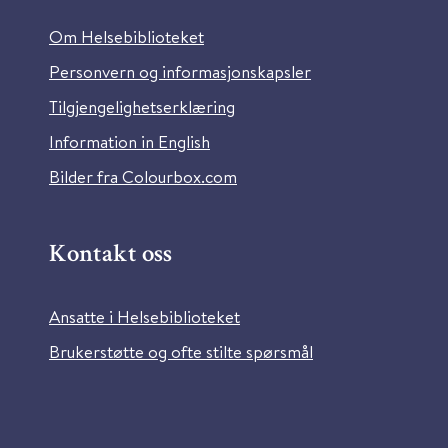
Om Helsebiblioteket
Personvern og informasjonskapsler
Tilgjengelighetserklæring
Information in English
Bilder fra Colourbox.com
Kontakt oss
Ansatte i Helsebiblioteket
Brukerstøtte og ofte stilte spørsmål