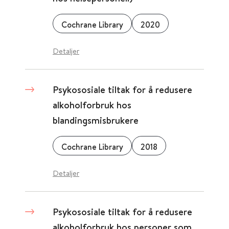
Cochrane Library
2020
Detaljer
Psykososiale tiltak for å redusere
alkoholforbruk hos
blandingsmisbrukere
Cochrane Library
2018
Detaljer
Psykososiale tiltak for å redusere
alkoholforbruk hos personer som