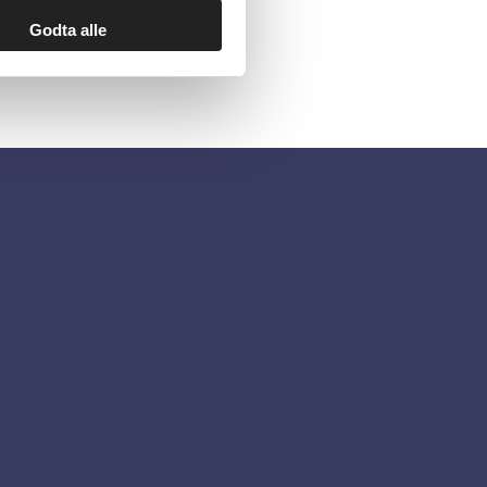
Godta alle