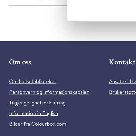
Om oss
Kontakt 
Om Helsebiblioteket
Ansatte i He
Personvern og informasjonskapsler
Brukerstøtte
Tilgjengelighetserklæring
Information in English
Bilder fra Colourbox.com