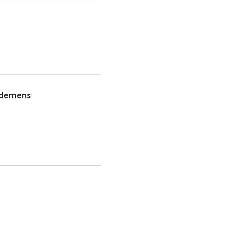
 demens