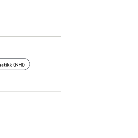
atikk (NHI)