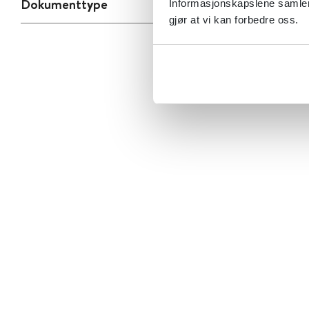
Dokumenttype
Informasjonskapslene samler 
gjør at vi kan forbedre oss.