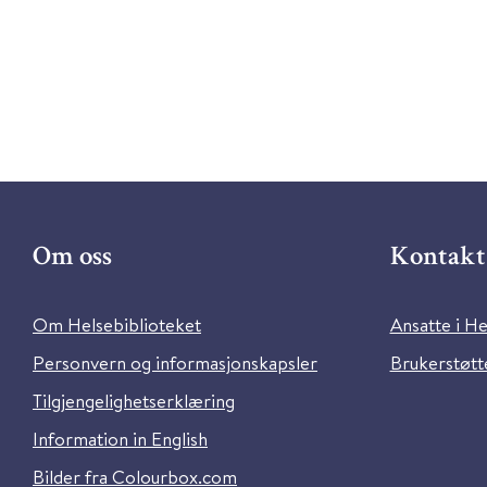
Om oss
Kontakt 
Om Helsebiblioteket
Ansatte i He
Personvern og informasjonskapsler
Brukerstøtte
Tilgjengelighetserklæring
Information in English
Bilder fra Colourbox.com