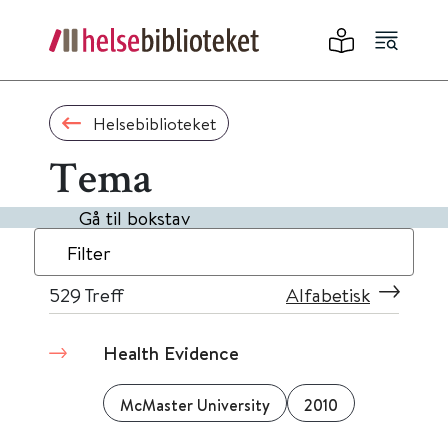
Helsebiblioteket
Tema
Gå til bokstav
Filter
529
Treff
Alfabetisk
Health Evidence
McMaster University
2010