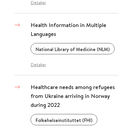
Detaljer
Health Information in Multiple
Languages
National Library of Medicine (NLM)
Detaljer
Healthcare needs among refugees
from Ukraine arriving in Norway
during 2022
Folkehelseinstituttet (FHI)