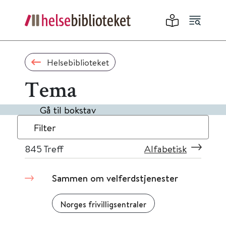
Helsebiblioteket
Tema
Gå til bokstav
Filter
845
Treff
Alfabetisk
Sammen om velferdstjenester
Norges frivilligsentraler