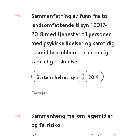
Sammenfatning av funn fra to
landsomfattende tilsyn i 2017-
2018 med tjenester til personer
med psykiske lidelser og samtidig
rusmiddelproblem – eller mulig
samtidig ruslidelse
Statens helsetilsyn
2019
Detaljer
Sammenheng mellom legemidler
og fallrisiko