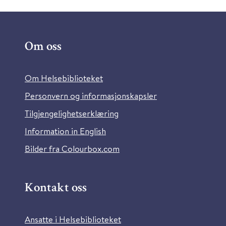
Om oss
Om Helsebiblioteket
Personvern og informasjonskapsler
Tilgjengelighetserklæring
Information in English
Bilder fra Colourbox.com
Kontakt oss
Ansatte i Helsebiblioteket