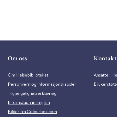
Om oss
Kontakt 
Om Helsebiblioteket
Ansatte i He
Personvern og informasjonskapsler
Brukerstøtte
Tilgjengelighetserklæring
Information in English
Bilder fra Colourbox.com