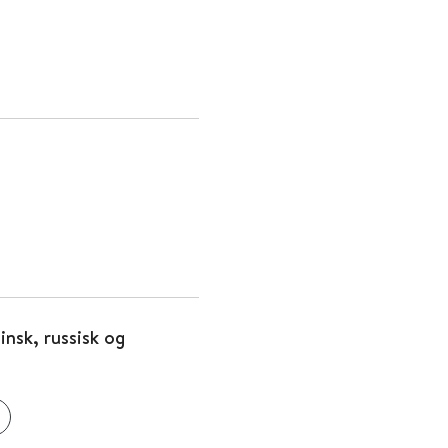
insk, russisk og