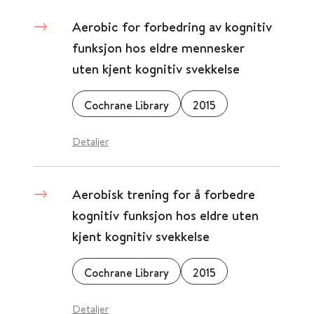
Aerobic for forbedring av kognitiv
funksjon hos eldre mennesker
uten kjent kognitiv svekkelse
Cochrane Library
2015
Detaljer
Aerobisk trening for å forbedre
kognitiv funksjon hos eldre uten
kjent kognitiv svekkelse
Cochrane Library
2015
Detaljer