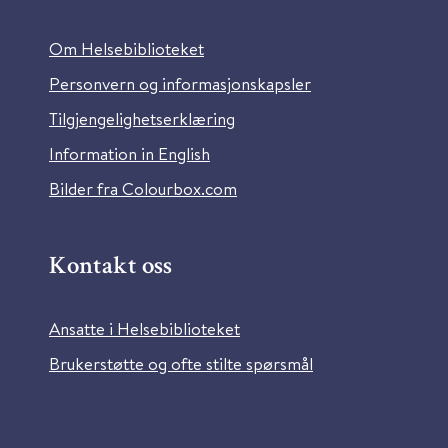
Om Helsebiblioteket
Personvern og informasjonskapsler
Tilgjengelighetserklæring
Information in English
Bilder fra Colourbox.com
Kontakt oss
Ansatte i Helsebiblioteket
Brukerstøtte og ofte stilte spørsmål