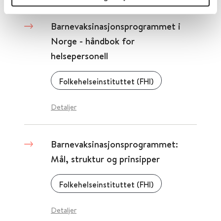
Barnevaksinasjonsprogrammet i
Norge - håndbok for
helsepersonell
Folkehelseinstituttet (FHI)
Detaljer
Barnevaksinasjonsprogrammet:
Mål, struktur og prinsipper
Folkehelseinstituttet (FHI)
Detaljer