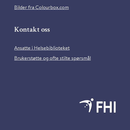
Bilder fra Colourbox.com
Kontakt oss
Ansatte i Helsebiblioteket
Brukerstøtte og ofte stilte spørsmål