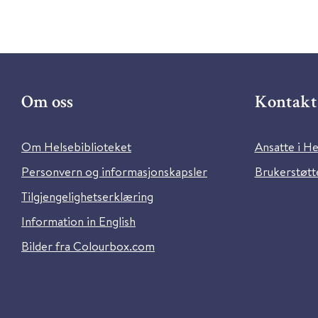
Om oss
Kontakt 
Om Helsebiblioteket
Ansatte i He
Personvern og informasjonskapsler
Brukerstøtte
Tilgjengelighetserklæring
Information in English
Bilder fra Colourbox.com