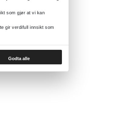
ikt som gjør at vi kan
gir verdifull innsikt som
Godta alle