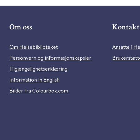
Om oss
Kontakt 
Om Helsebiblioteket
Ansatte i He
Personvern og informasjonskapsler
Brukerstøtte
Tilgjengelighetserklæring
Information in English
Bilder fra Colourbox.com