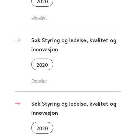
2020
Detaljer
Søk Styring og ledelse, kvalitet og
innovasjon
2020
Detaljer
Søk Styring og ledelse, kvalitet og
innovasjon
2020