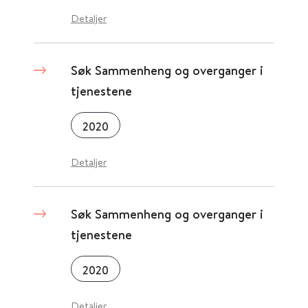
Detaljer
Søk Sammenheng og overganger i
tjenestene
2020
Detaljer
Søk Sammenheng og overganger i
tjenestene
2020
Detaljer