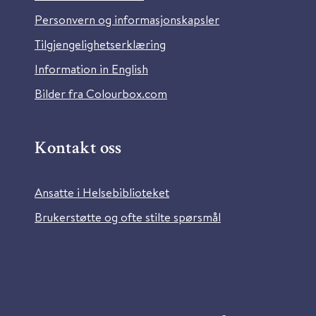
Personvern og informasjonskapsler
Tilgjengelighetserklæring
Information in English
Bilder fra Colourbox.com
Kontakt oss
Ansatte i Helsebiblioteket
Brukerstøtte og ofte stilte spørsmål