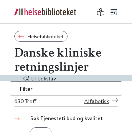
Helsebiblioteket
Danske kliniske
retningslinjer
Gå til bokstav
Filter
630
Treff
Alfabetisk
Søk Tjenestetilbud og kvalitet