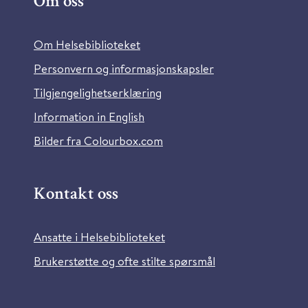
Om oss
Om Helsebiblioteket
Personvern og informasjonskapsler
Tilgjengelighetserklæring
Information in English
Bilder fra Colourbox.com
Kontakt oss
Ansatte i Helsebiblioteket
Brukerstøtte og ofte stilte spørsmål