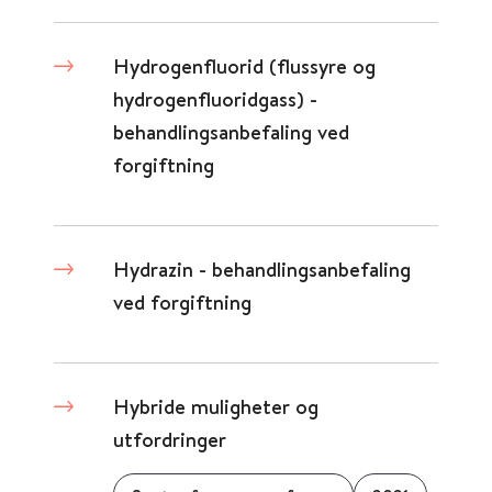
Hydrogenfluorid (flussyre og
hydrogenfluoridgass) -
behandlingsanbefaling ved
forgiftning
Hydrazin - behandlingsanbefaling
ved forgiftning
Hybride muligheter og
utfordringer