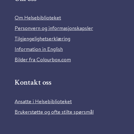
Om Helsebiblioteket
Personvern og informasjonskapsler
Tilgjengelighetserklæring
Information in English
Bilder fra Colourbox.com
Kontakt oss
Ansatte i Helsebiblioteket
Brukerstøtte og ofte stilte spørsmål