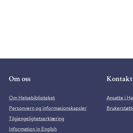
Om oss
Kontakt 
Om Helsebiblioteket
Ansatte i He
Personvern og informasjonskapsler
Brukerstøtte
Tilgjengelighetserklæring
Information in English